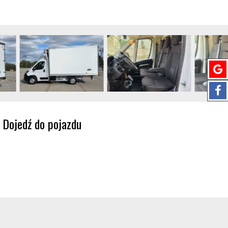
Dojedź do pojazdu