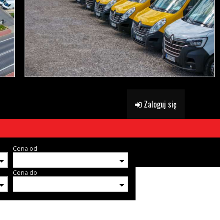
Zaloguj się
Cena od
Cena do