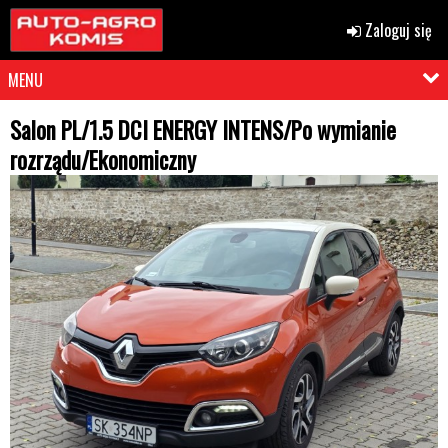
Zaloguj się
MENU
Salon PL/1.5 DCI ENERGY INTENS/Po wymianie
rozrządu/Ekonomiczny