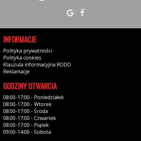
INFORMACJE
Polityka prywatności
Polityka cookies
Klauzula informacyjna RODO
Reklamacje
GODZINY OTWARCIA
08:00-17:00 - Poniedziałek
08:00-17:00 - Wtorek
08:00-17:00 - Środa
08:00-17:00 - Czwartek
08:00-17:00 - Piątek
09:00-14:00 - Sobota